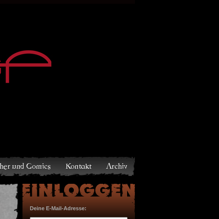
Archiv
Deine E-Mail-Adresse: