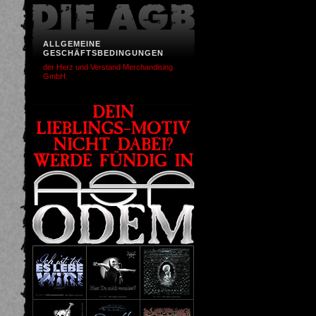
ALLGEMEINE
GESCHÄFTSBEDINGUNGEN
der Herz und Verstand Merchandising
GmbH.