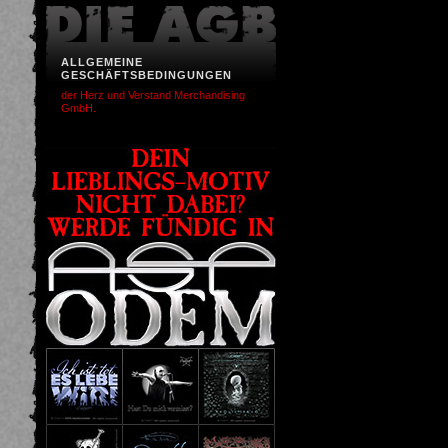
ALLGEMEINE
GESCHÄFTSBEDINGUNGEN
der Herz und Verstand Merchandising
GmbH.