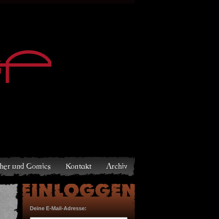
Archiv
Deine E-Mail-Adresse: