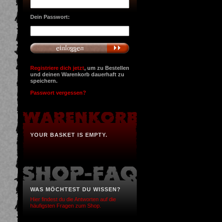
Dein Passwort:
Registriere dich jetzt
, um zu Bestellen
und deinen Warenkorb dauerhaft zu
speichern.
Passwort vergessen?
YOUR BASKET IS EMPTY.
WAS MÖCHTEST DU WISSEN?
Hier findest du die Antworten auf die
häufigsten Fragen zum Shop.