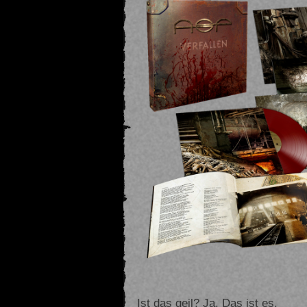
Ist das geil? Ja. Das ist es.