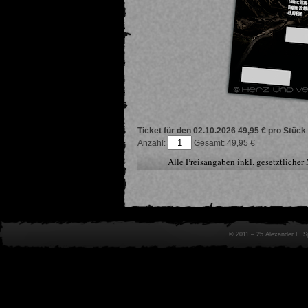
Ticket für den 02.10.2026
49,95 € pro Stück
Anzahl:
49,95
Alle Preisangaben inkl. gesetztliche
© 2011 – 25 Alexander F. 