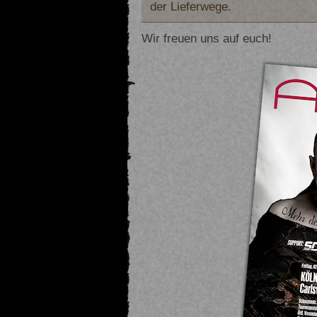
der Lieferwege.
Wir freuen uns auf euch!