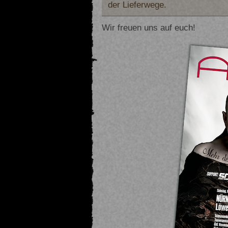
der Lieferwege.
Wir freuen uns auf euch!