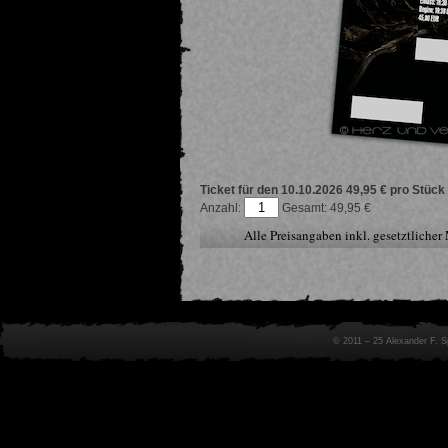
Ticket für den 10.10.2026
49,95 € pro Stück
Anzahl:
49,95
Alle Preisangaben inkl. gesetztliche
© 2011 – 25 Alexander F. 