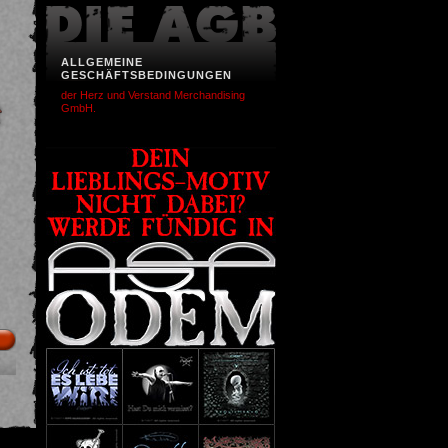
ALLGEMEINE
GESCHÄFTSBEDINGUNGEN
der Herz und Verstand Merchandising
GmbH.