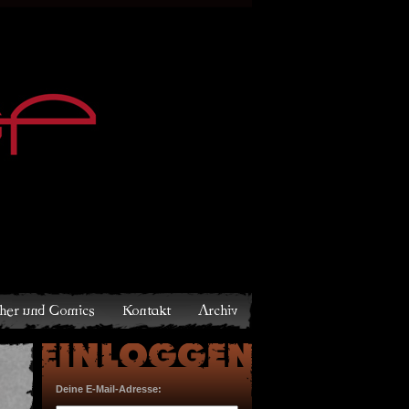
Archiv
Deine E-Mail-Adresse: