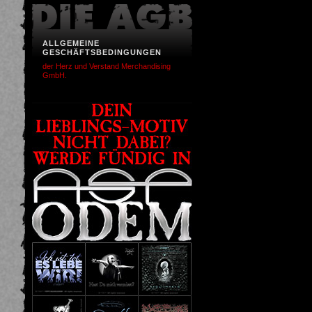
ALLGEMEINE
GESCHÄFTSBEDINGUNGEN
der Herz und Verstand Merchandising
GmbH.