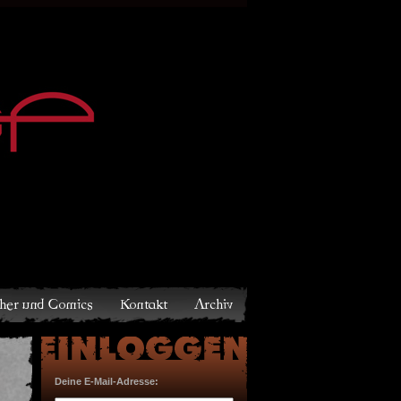
Archiv
Deine E-Mail-Adresse: