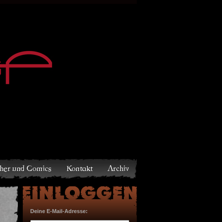
Archiv
Deine E-Mail-Adresse: