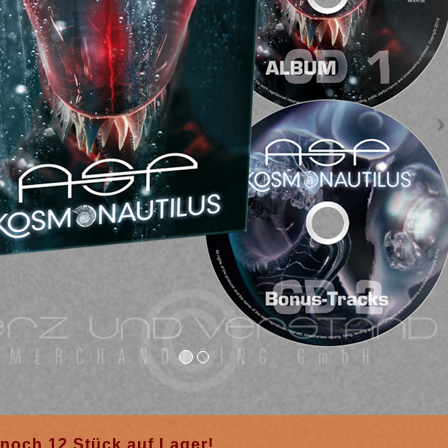
noch 12 Stück auf Lager!