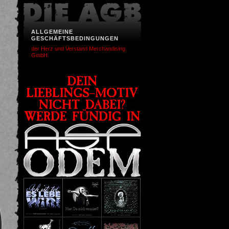
ALLGEMEINE
GESCHÄFTSBEDINGUNGEN
der Herz und Verstand Merchandising
GmbH.
chstes