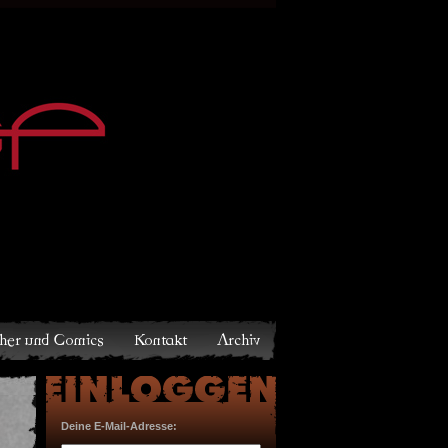
Archiv
Deine E-Mail-Adresse: