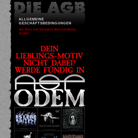
ALLGEMEINE
GESCHÄFTSBEDINGUNGEN
der Herz und Verstand Merchandising
GmbH.