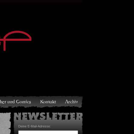
Archiv
Deine E-Mail-Adresse: