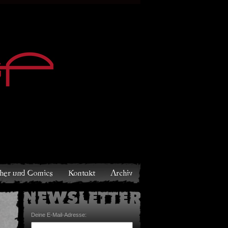
Archiv
Deine E-Mail-Adresse: